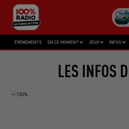
ÉVÉNEMENTS
EN CE MOMENT
JEUX
INFOS
LES INFOS D