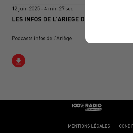
12 juin 2025 - 4 min 27 sec
LES INFOS DE L'ARIEGE DU 12/06/2025 À 0
Podcasts infos de l'Ariège
MENTIONS LÉGALES
CONDI