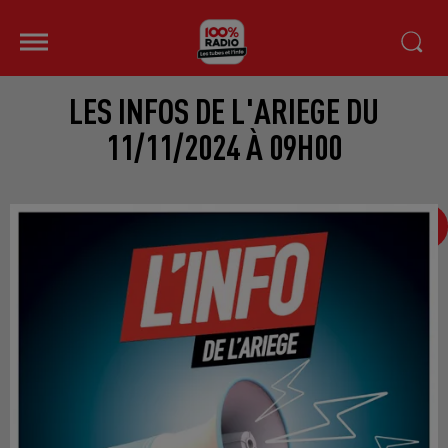
LES INFOS DE L'ARIEGE DU
11/11/2024 À 09H00