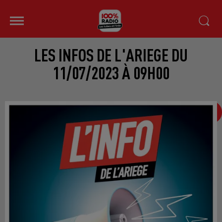
LES INFOS DE L'ARIEGE DU
11/07/2023 À 09H00