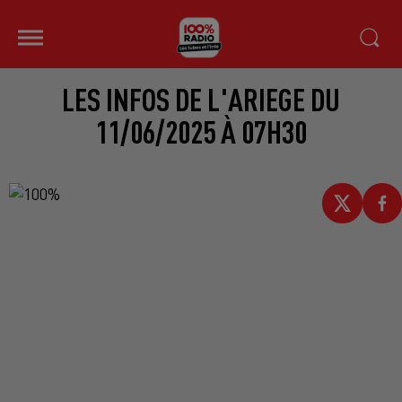
LES INFOS DE L'ARIEGE DU
11/06/2025 À 07H30