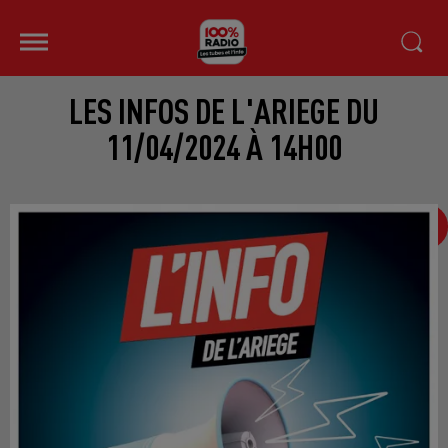
LES INFOS DE L'ARIEGE DU
11/04/2024 À 14H00