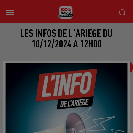
LES INFOS DE L'ARIEGE DU
10/12/2024 À 12H00