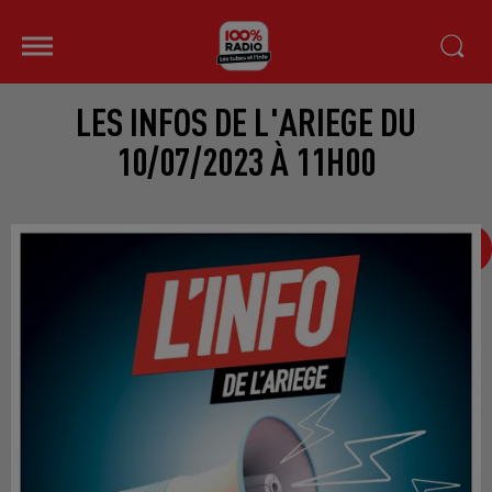
LES INFOS DE L'ARIEGE DU
10/07/2023 À 11H00