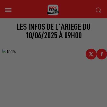
LES INFOS DE L'ARIEGE DU
10/06/2025 À 09H00