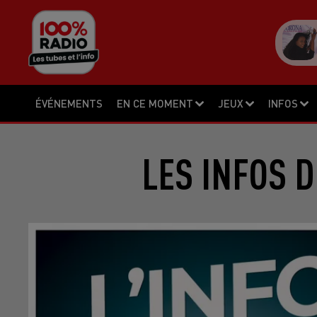
ÉVÉNEMENTS
EN CE MOMENT
JEUX
INFOS
LES INFOS D