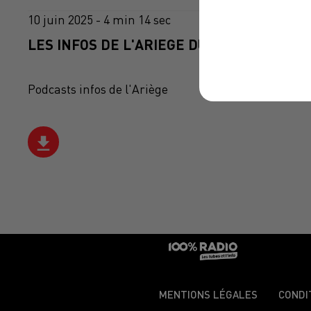
10 juin 2025 - 4 min 14 sec
LES INFOS DE L'ARIEGE DU 10/06/2025 À 0
Podcasts infos de l'Ariège
MENTIONS LÉGALES
CONDI