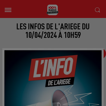
LES INFOS DE L'ARIEGE DU
10/04/2024 À 10H59