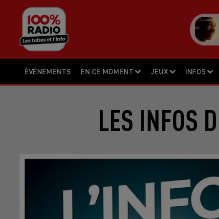
ÉVÉNEMENTS
EN CE MOMENT
JEUX
INFOS
LES INFOS D