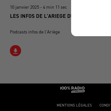
10 janvier 2025 - 4 min 11 sec
LES INFOS DE L'ARIEGE DU 10/01/2025 À 0
Podcasts infos de l'Ariège
MENTIONS LÉGALES
CONDI