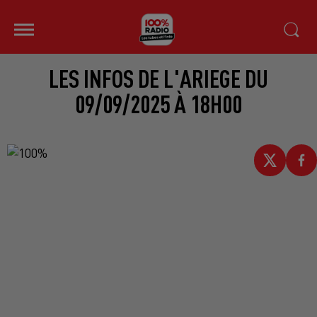
LES INFOS DE L'ARIEGE DU
09/09/2025 À 18H00