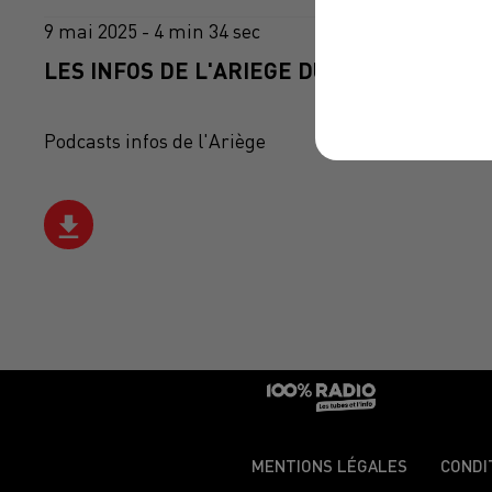
9 mai 2025 - 4 min 34 sec
LES INFOS DE L'ARIEGE DU 09/05/2025 À 1
Podcasts infos de l'Ariège
MENTIONS LÉGALES
CONDI