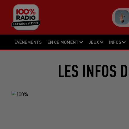
ÉVÉNEMENTS
EN CE MOMENT
JEUX
INFOS
LES INFOS D