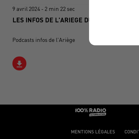
9 avril 2024 - 2 min 22 sec
LES INFOS DE L'ARIEGE DU 09/04/2024 À 1
Podcasts infos de l'Ariège
MENTIONS LÉGALES
CONDI