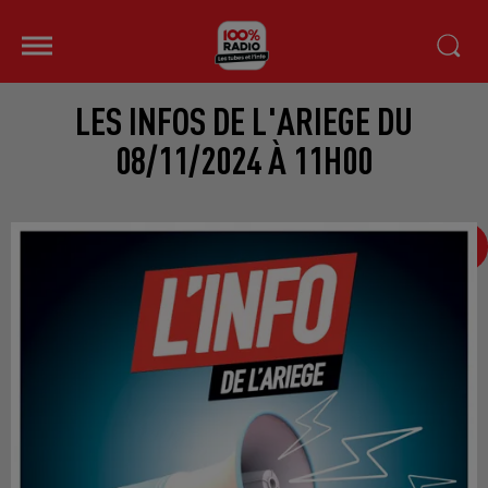
LES INFOS DE L'ARIEGE DU
08/11/2024 À 11H00