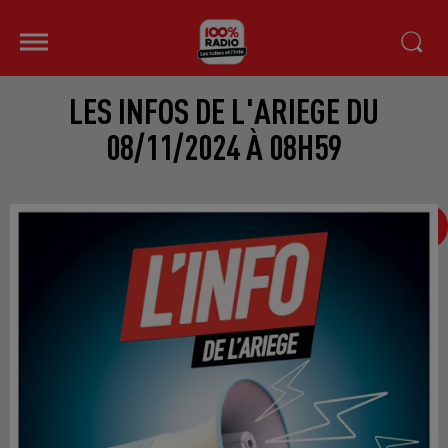
LES INFOS DE L'ARIEGE DU
08/11/2024 À 08H59