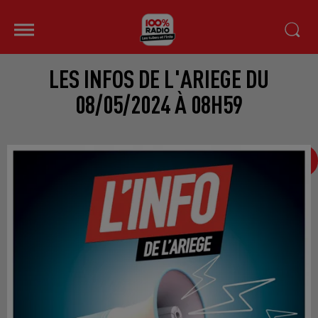
LES INFOS DE L'ARIEGE DU
08/05/2024 À 08H59