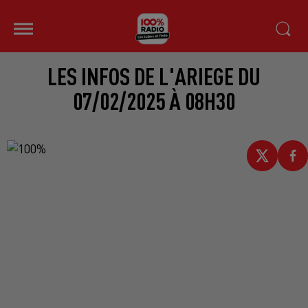
LES INFOS DE L'ARIEGE DU
07/02/2025 À 08H30