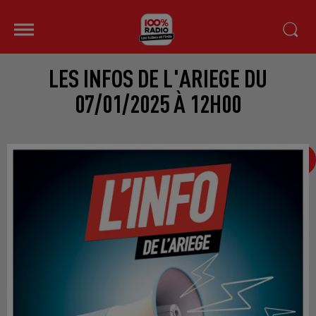
LES INFOS DE L'ARIEGE DU
07/01/2025 À 12H00