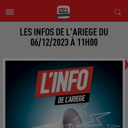
LES INFOS DE L'ARIEGE DU
06/12/2023 À 11H00