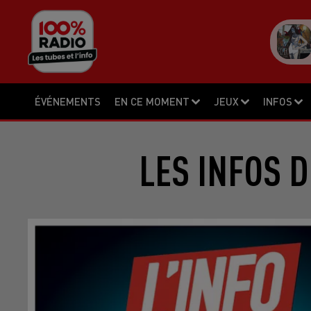
ÉVÉNEMENTS
EN CE MOMENT
JEUX
INFOS
LES INFOS D