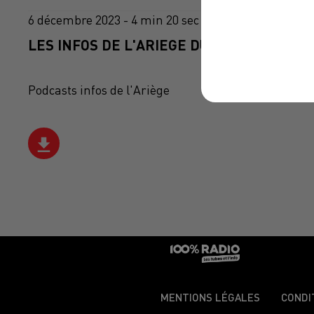
6 décembre 2023 - 4 min 20 sec
LES INFOS DE L'ARIEGE DU 06/12/2023 À 0
Podcasts infos de l'Ariège
MENTIONS LÉGALES
CONDI