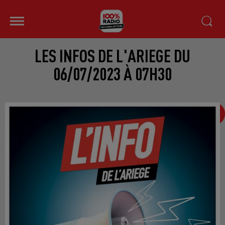
LES INFOS DE L'ARIEGE DU
06/07/2023 À 07H30