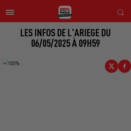
LES INFOS DE L'ARIEGE DU
06/05/2025 À 09H59