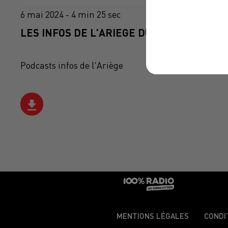
6 mai 2024 - 4 min 25 sec
LES INFOS DE L'ARIEGE DU 06/05/2024 À 0
Podcasts infos de l'Ariège
MENTIONS LÉGALES
CONDI