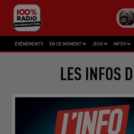
ÉVÉNEMENTS
EN CE MOMENT
JEUX
INFOS
LES INFOS D