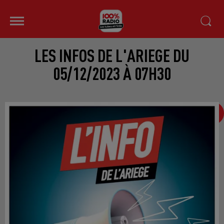
LES INFOS DE L'ARIEGE DU
05/12/2023 À 07H30