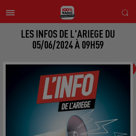
LES INFOS DE L'ARIEGE DU
05/06/2024 À 09H59