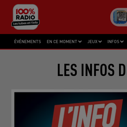
ÉVÉNEMENTS
EN CE MOMENT
JEUX
INFOS
LES INFOS D