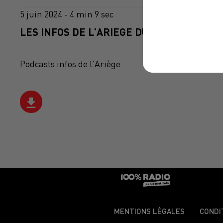
5 juin 2024 - 4 min 9 sec
LES INFOS DE L'ARIEGE DU 05/06/2024 À 0
Podcasts infos de l'Ariège
MENTIONS LÉGALES
CONDI