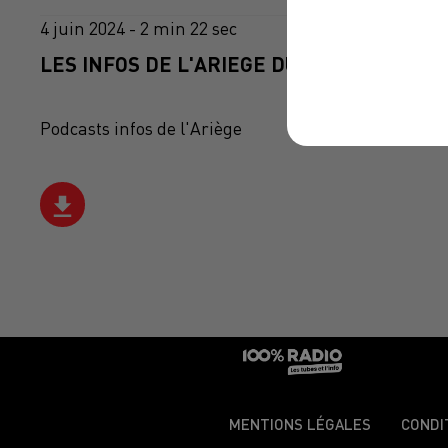
4 juin 2024 - 2 min 22 sec
LES INFOS DE L'ARIEGE DU 04/06/2024 À 1
Podcasts infos de l'Ariège
MENTIONS LÉGALES
CONDI