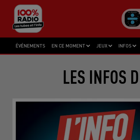
ÉVÉNEMENTS
EN CE MOMENT
JEUX
INFOS
LES INFOS D