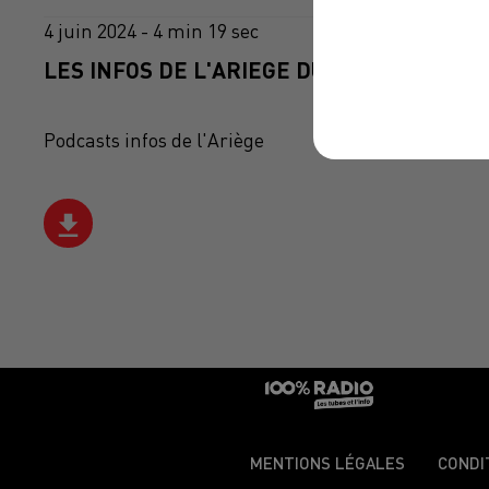
4 juin 2024 - 4 min 19 sec
LES INFOS DE L'ARIEGE DU 04/06/2024 À 0
Podcasts infos de l'Ariège
MENTIONS LÉGALES
CONDI