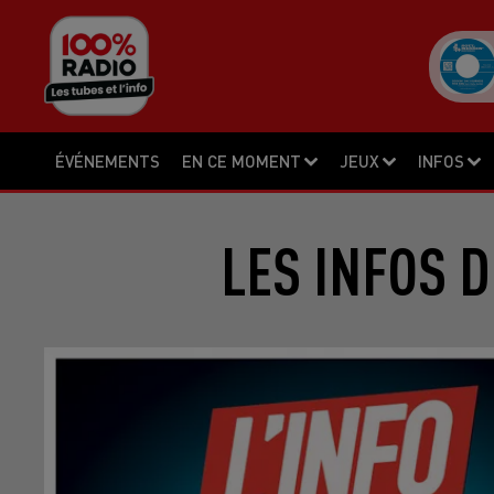
ÉVÉNEMENTS
EN CE MOMENT
JEUX
INFOS
LES INFOS D