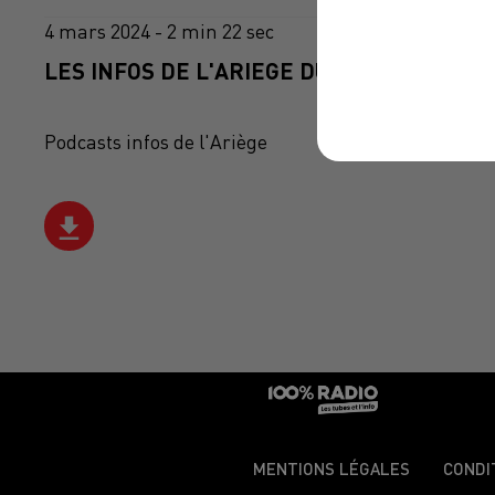
4 mars 2024 - 2 min 22 sec
LES INFOS DE L'ARIEGE DU 04/03/2024 À 1
Podcasts infos de l'Ariège
MENTIONS LÉGALES
CONDI