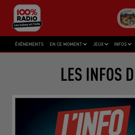
ÉVÉNEMENTS
EN CE MOMENT
JEUX
INFOS
LES INFOS D