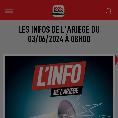
LES INFOS DE L'ARIEGE DU
03/06/2024 À 08H00