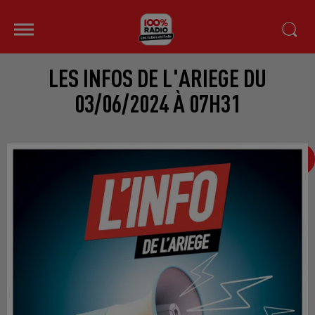
LES INFOS DE L'ARIEGE DU
03/06/2024 À 07H31