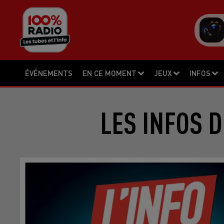
ÉVÉNEMENTS
EN CE MOMENT
JEUX
INFOS
LES INFOS D