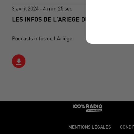
3 avril 2024 - 4 min 25 sec
LES INFOS DE L'ARIEGE DU 03/04/2024 À 0
Podcasts infos de l'Ariège
MENTIONS LÉGALES
CONDI