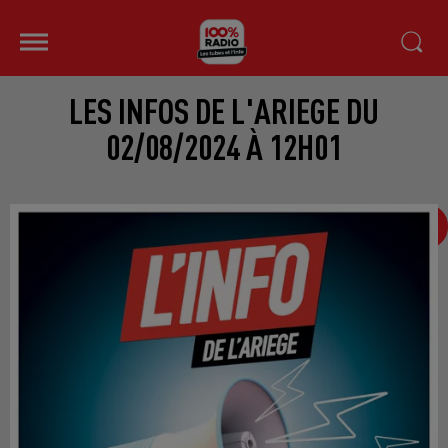
LES INFOS DE L'ARIEGE DU
02/08/2024 À 12H01