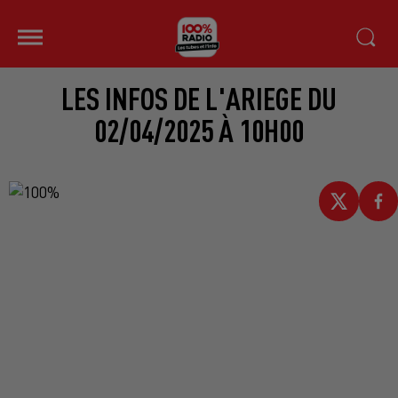
LES INFOS DE L'ARIEGE DU
02/04/2025 À 10H00