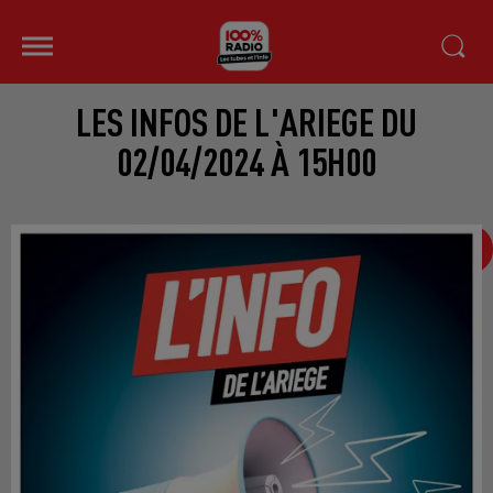
LES INFOS DE L'ARIEGE DU
02/04/2024 À 15H00