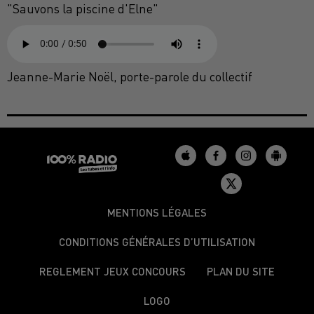
"Sauvons la piscine d'Elne"
Jeanne-Marie Noël, porte-parole du collectif
MENTIONS LÉGALES
CONDITIONS GÉNÉRALES D’UTILISATION
REGLEMENT JEUX CONCOURS
PLAN DU SITE
LOGO