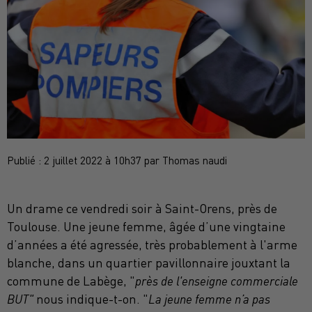
Publié : 2 juillet 2022 à 10h37 par Thomas naudi
Un drame ce vendredi soir à Saint-Orens, près de
Toulouse. Une jeune femme, âgée d’une vingtaine
d’années a été agressée, très probablement à l'arme
blanche, dans un quartier pavillonnaire jouxtant la
commune de Labège, "
près de l'enseigne commerciale
BUT"
nous indique-t-on. "
La jeune femme n’a pas