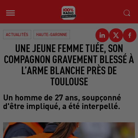
ACTUALITÉS
HAUTE-GARONNE
UNE JEUNE FEMME TUÉE, SON
COMPAGNON GRAVEMENT BLESSÉ À
L’ARME BLANCHE PRÈS DE
TOULOUSE
Un homme de 27 ans, soupçonné
d'être impliqué, a été interpellé.