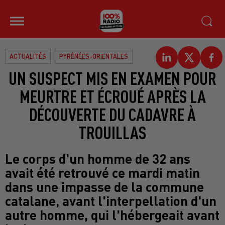
ACTUALITÉS
PYRÉNÉES-ORIENTALES
UN SUSPECT MIS EN EXAMEN POUR
MEURTRE ET ÉCROUÉ APRÈS LA
DÉCOUVERTE DU CADAVRE À
TROUILLAS
Le corps d'un homme de 32 ans
avait été retrouvé ce mardi matin
dans une impasse de la commune
catalane, avant l'interpellation d'un
autre homme, qui l'hébergeait avant