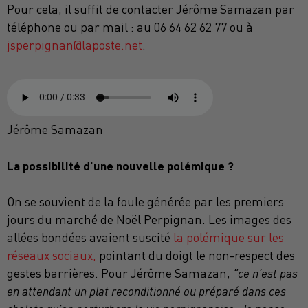
Pour cela, il suffit de contacter Jérôme Samazan par
téléphone ou par mail : au 06 64 62 62 77 ou à
jsperpignan@laposte.net
.
Jérôme Samazan
La possibilité d’une nouvelle polémique ?
On se souvient de la foule générée par les premiers
jours du marché de Noël Perpignan. Les images des
allées bondées avaient suscité
la polémique sur les
réseaux sociaux,
pointant du doigt le non-respect des
gestes barrières. Pour Jérôme Samazan,
"ce n’est pas
en attendant un plat reconditionné ou préparé dans ces