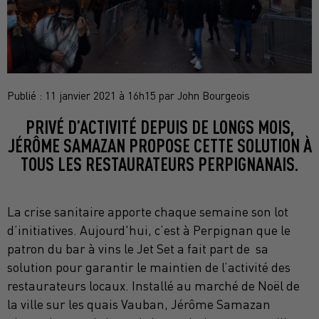
Publié : 11 janvier 2021 à 16h15 par John Bourgeois
PRIVÉ D’ACTIVITÉ DEPUIS DE LONGS MOIS,
JÉRÔME SAMAZAN PROPOSE CETTE SOLUTION À
TOUS LES RESTAURATEURS PERPIGNANAIS.
​La crise sanitaire apporte chaque semaine son lot
d’initiatives. Aujourd'hui, c’est à Perpignan que le
patron du bar à vins le Jet Set a fait part de sa
solution pour garantir le maintien de l’activité des
restaurateurs locaux. Installé au marché de Noël de
la ville sur les quais Vauban, Jérôme Samazan