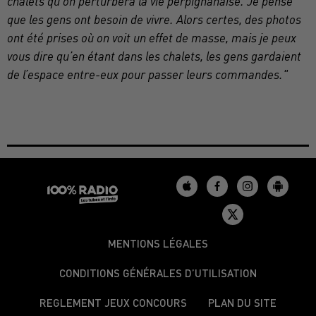
chalets qu’on perturbera la vie perpignanaise. Je pense
que les gens ont besoin de vivre. Alors certes, des photos
ont été prises où on voit un effet de masse, mais je peux
vous dire qu’en étant dans les chalets, les gens gardaient
de l’espace entre-eux pour passer leurs commandes."
MENTIONS LÉGALES
CONDITIONS GÉNÉRALES D’UTILISATION
REGLEMENT JEUX CONCOURS
PLAN DU SITE