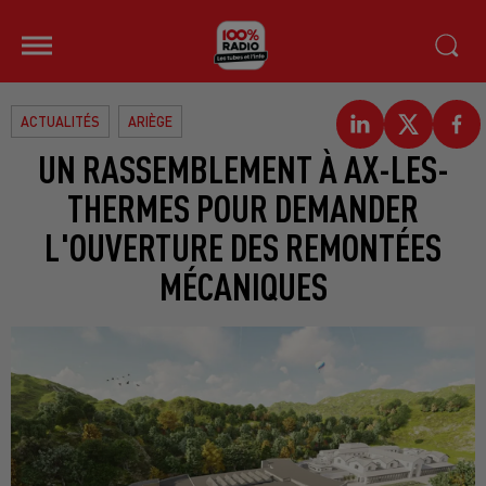
ACTUALITÉS
ARIÈGE
UN RASSEMBLEMENT À AX-LES-
THERMES POUR DEMANDER
L'OUVERTURE DES REMONTÉES
MÉCANIQUES