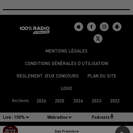
MENTIONS LÉGALES
CONDITIONS GÉNÉRALES D’UTILISATION
REGLEMENT JEUX CONCOURS
PLAN DU SITE
LOGO
Archives
2026
2025
2024
2023
2022
Live :
100%
Webradios
Podcasts
San Francisco