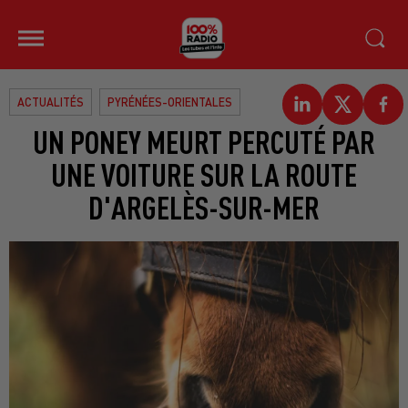
ACTUALITÉS
PYRÉNÉES-ORIENTALES
UN PONEY MEURT PERCUTÉ PAR
UNE VOITURE SUR LA ROUTE
D'ARGELÈS-SUR-MER