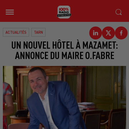
ACTUALITÉS
TARN
UN NOUVEL HÔTEL À MAZAMET:
ANNONCE DU MAIRE O.FABRE