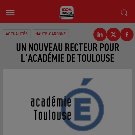
ACTUALITÉS
HAUTE-GARONNE
UN NOUVEAU RECTEUR POUR
L'ACADÉMIE DE TOULOUSE