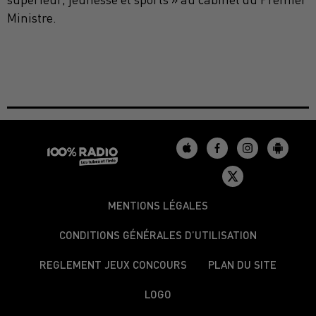
Ministre.
MENTIONS LÉGALES
CONDITIONS GÉNÉRALES D’UTILISATION
REGLEMENT JEUX CONCOURS
PLAN DU SITE
LOGO