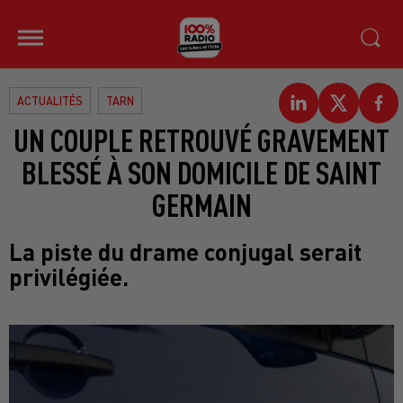
ACTUALITÉS
TARN
UN COUPLE RETROUVÉ GRAVEMENT
BLESSÉ À SON DOMICILE DE SAINT
GERMAIN
La piste du drame conjugal serait
privilégiée.