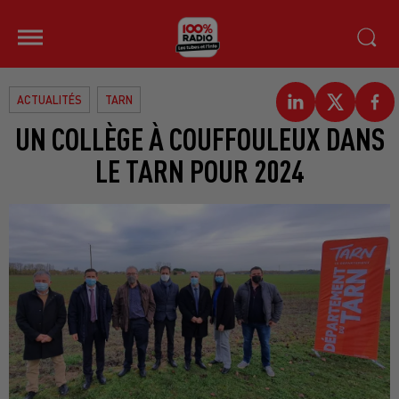
ACTUALITÉS
TARN
UN COLLÈGE À COUFFOULEUX DANS
LE TARN POUR 2024