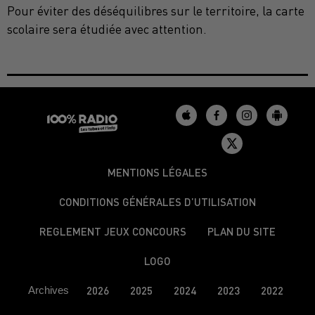
Pour éviter des déséquilibres sur le territoire, la carte
scolaire sera étudiée avec attention.
MENTIONS LÉGALES
CONDITIONS GÉNÉRALES D’UTILISATION
REGLEMENT JEUX CONCOURS
PLAN DU SITE
LOGO
Archives
2026
2025
2024
2023
2022