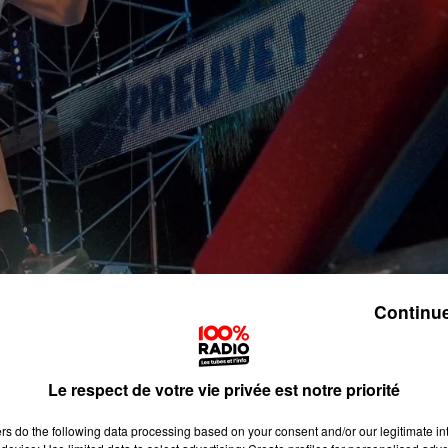
Continue
Le respect de votre vie privée est notre priorité
ers
do the following data processing based on your consent and/or our legitimate int