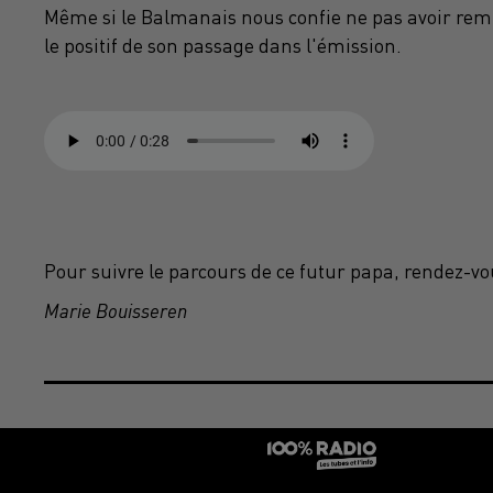
Même si le Balmanais nous confie ne pas avoir remp
le positif de son passage dans l'émission.
Pour suivre le parcours de ce futur papa, rendez-vo
Marie Bouisseren