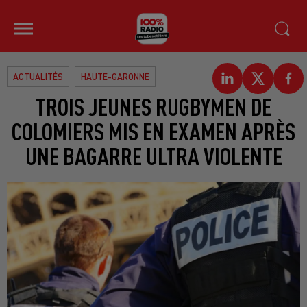
ACTUALITÉS
HAUTE-GARONNE
TROIS JEUNES RUGBYMEN DE
COLOMIERS MIS EN EXAMEN APRÈS
UNE BAGARRE ULTRA VIOLENTE