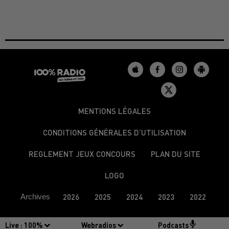
MENTIONS LÉGALES
CONDITIONS GÉNÉRALES D’UTILISATION
REGLEMENT JEUX CONCOURS
PLAN DU SITE
LOGO
Archives
2026
2025
2024
2023
2022
Live :
100%
Webradios
Podcasts