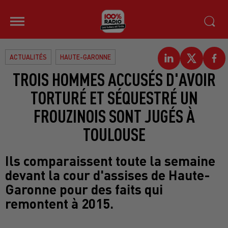
ACTUALITÉS
HAUTE-GARONNE
TROIS HOMMES ACCUSÉS D'AVOIR
TORTURÉ ET SÉQUESTRÉ UN
FROUZINOIS SONT JUGÉS À
TOULOUSE
Ils comparaissent toute la semaine
devant la cour d'assises de Haute-
Garonne pour des faits qui
remontent à 2015.