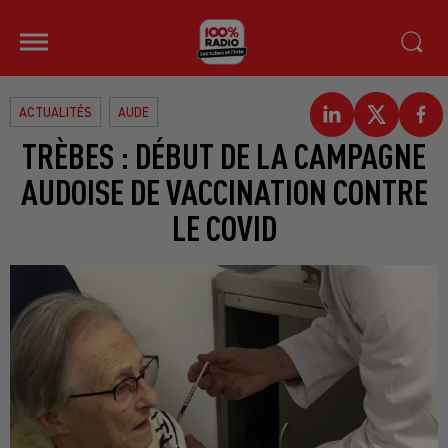
ACTUALITÉS
AUDE
TRÈBES : DÉBUT DE LA CAMPAGNE
AUDOISE DE VACCINATION CONTRE
LE COVID